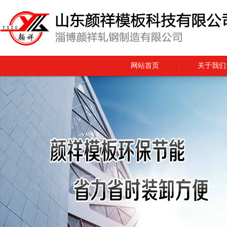
网站首页
关于我们
在线留言
联系我们