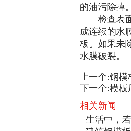
的油污除掉
检查表面是
成连续的水
板。如果未
水膜破裂。
上一个:
钢模
下一个:
模板
相关新闻
生活中，若