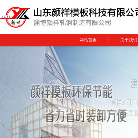
网站首页
关于我们
在线留言
联系我们