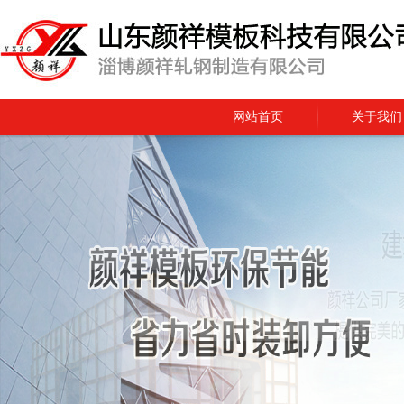
网站首页
关于我们
在线留言
联系我们