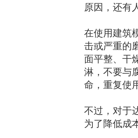
原因，还有
在使用建筑
击或严重的
面平整、干
淋，不要与
命，重复使
不过，对于
为了降低成