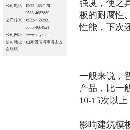
强度，使之
公司电话：0533-4682128
板的耐腐性
0533-4683880
公司传真：0533-4682821
性能，下次
0533-4684921
公司网址：www.zbyx.com
公司地址：山东省淄博市博山区
白塔镇
一般来说，
产品，比一
10-15次
影响建筑模