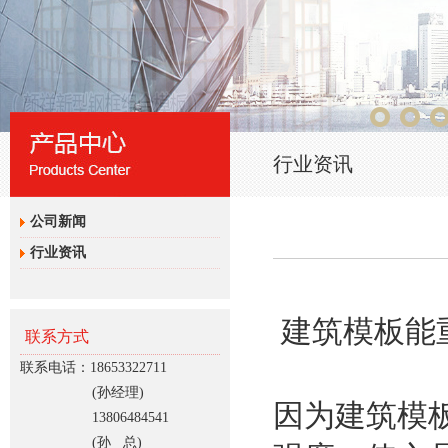
行业资讯
公司新闻
行业资讯
建筑模板能
联系方式
联系电话：18653322711
(孙经理)
因为建筑模
13806484541
(孙 总)