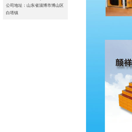
公司地址：山东省淄博市博山区
白塔镇