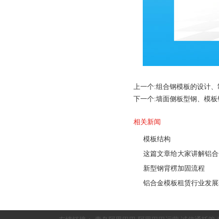
上一个:
组合钢模板的设计、
下一个:
墙面侧板型钢、模板
相关新闻
模板结构
这篇文章给大家讲解铝合
新型钢背楞加固流程
铝合金模板租赁行业发展