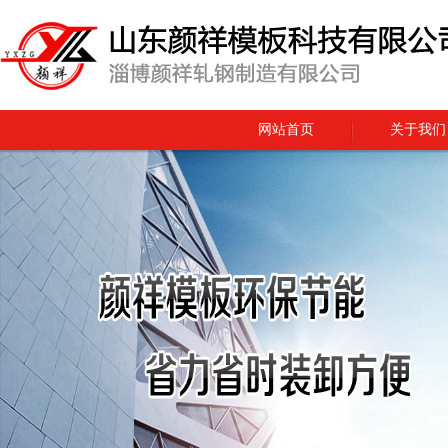
网站首页
关于我们
在线留言
联系我们